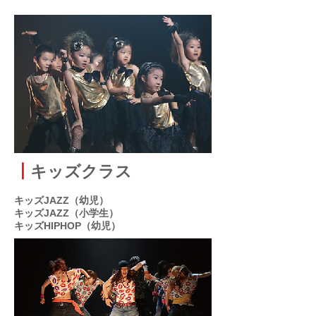
┃
キッズクラス
キッズJAZZ（幼児）
キッズJAZZ（小学生）
キッズHIPHOP（幼児
​）