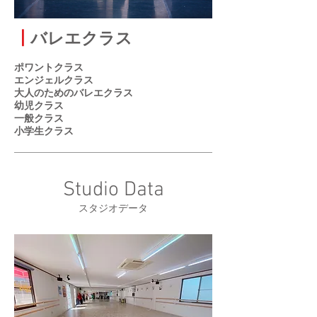
┃
バレエクラス
ポワントクラス
エンジェルクラス
大人のためのバレエクラス
幼児クラス
一般クラス
小学生クラス
Studio Data
スタジオデータ